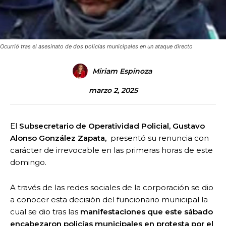
Ocurrió tras el asesinato de dos policías municipales en un ataque directo
Miriam Espinoza
marzo 2, 2025
El
Subsecretario de Operatividad Policial, Gustavo
Alonso González Zapata,
presentó su renuncia con
carácter de irrevocable en las primeras horas de este
domingo.
A través de las redes sociales de la corporación se dio
a conocer esta decisión del funcionario municipal la
cual se dio tras las
manifestaciones que este sábado
encabezaron policías municipales en protesta por el