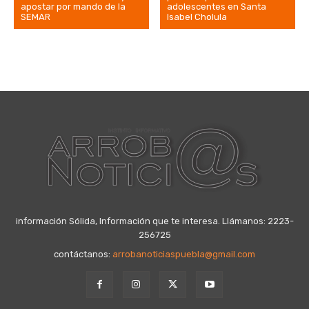
apostar por mando de la
adolescentes en Santa
SEMAR
Isabel Cholula
información Sólida, Información que te interesa. Llámanos: 2223-
256725
contáctanos:
arrobanoticiaspuebla@gmail.com