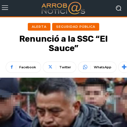
ALERTA
SEGURIDAD PÚBLICA
Renunció a la SSC “El
Sauce”
Facebook
Twitter
WhatsApp