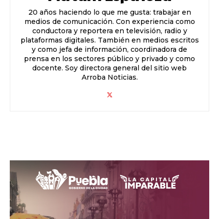
20 años haciendo lo que me gusta: trabajar en
medios de comunicación. Con experiencia como
conductora y reportera en televisión, radio y
plataformas digitales. También en medios escritos
y como jefa de información, coordinadora de
prensa en los sectores público y privado y como
docente. Soy directora general del sitio web
Arroba Noticias.