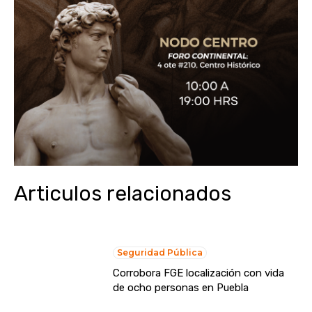
Articulos relacionados
Seguridad Pública
Corrobora FGE localización con vida
de ocho personas en Puebla