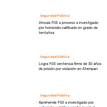
Seguridad Pública
Vincula FGE a proceso a investigado
por homicidio calificado en grado de
tentativa
Seguridad Pública
Logra FGE sentencia firme de 30 años
de prisión por violación en Atempan
Seguridad Pública
Aprehende FGE a investigado por